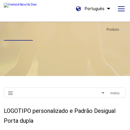
Português
Produto
menu
LOGOTIPO personalizado e Padrão Desigual
Porta dupla