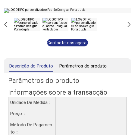
Contacte-nos agora.
Descrição do Produto
Parâmetros do produto
Parâmetros do produto
Informações sobre a transacção
Unidade De Medida：
Preço：
Método De Pagamen
To：