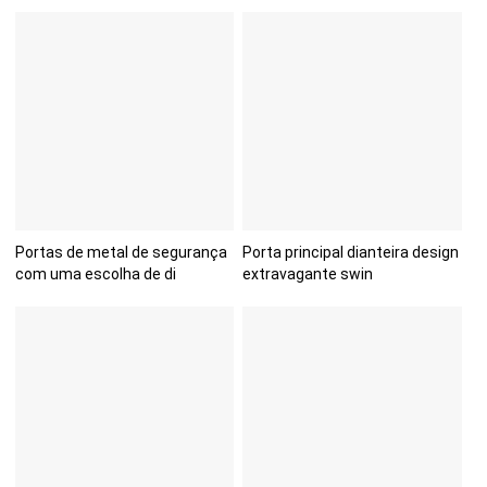
Portas de metal de segurança
Porta principal dianteira design
com uma escolha de di
extravagante swin