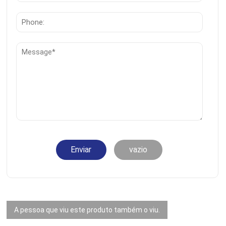
Enviar
vazio
A pessoa que viu este produto também o viu.