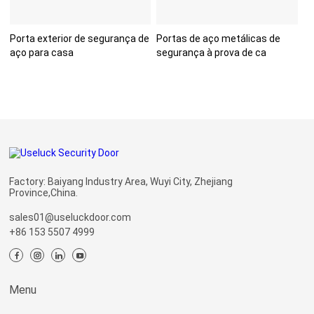
Porta exterior de segurança de
Portas de aço metálicas de
aço para casa
segurança à prova de ca
Factory: Baiyang Industry Area, Wuyi City, Zhejiang
Province,China.
sales01@useluckdoor.com
+86 153 5507 4999
Menu