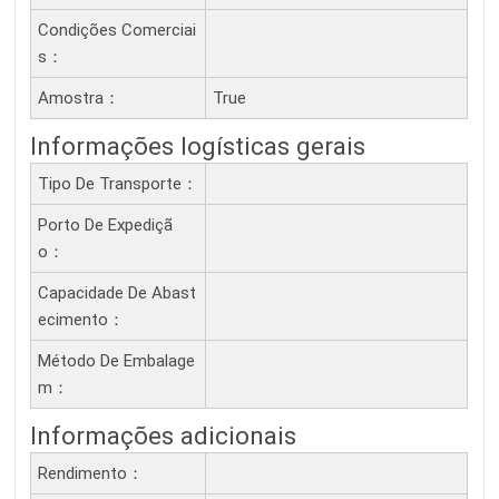
Condições Comerciai
S：
Amostra：
True
Informações logísticas gerais
Tipo De Transporte：
Porto De Expediçã
O：
Capacidade De Abast
Ecimento：
Método De Embalage
M：
Informações adicionais
Rendimento：