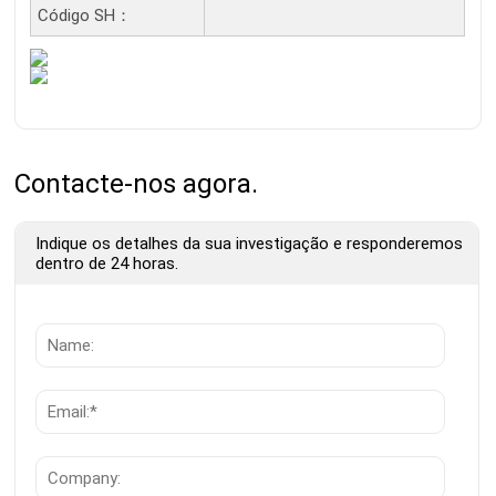
Código SH：
Contacte-nos agora.
Indique os detalhes da sua investigação e responderemos
dentro de 24 horas.