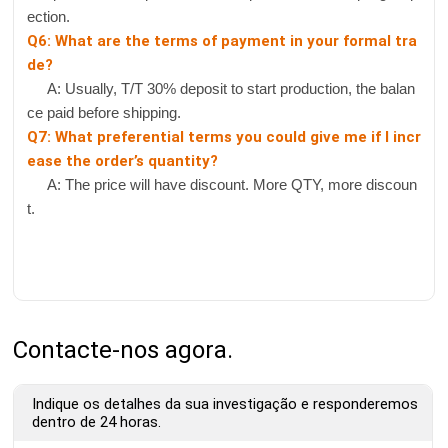
ection.
Q6: What are the terms of payment in your formal tra
de?
A: Usually, T/T 30% deposit to start production, the balan
ce paid before shipping.
Q7: What preferential terms you could give me if I incr
ease the order’s quantity?
A: The price will have discount. More QTY, more discoun
t.
Contacte-nos agora.
Indique os detalhes da sua investigação e responderemos
dentro de 24 horas.