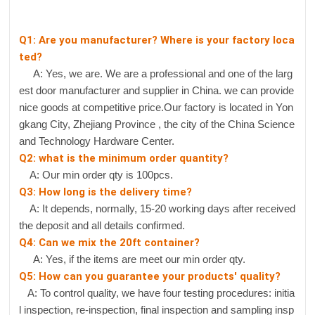
Q1: Are you manufacturer? Where is your factory loca
ted?
A: Yes, we are. We are a professional and one of the larg
est door manufacturer and supplier in China. we can provide
nice goods at competitive price.Our factory is located in Yon
gkang City, Zhejiang Province , the city of the China Science
and Technology Hardware Center.
Q2: what is the minimum order quantity?
A: Our min order qty is 100pcs.
Q3: How long is the delivery time?
A: It depends, normally, 15-20 working days after received
the deposit and all details confirmed.
Q4: Can we mix the 20ft container?
A: Yes, if the items are meet our min order qty.
Q5: How can you guarantee your products' quality?
A: To control quality, we have four testing procedures: initia
l inspection, re-inspection, final inspection and sampling insp