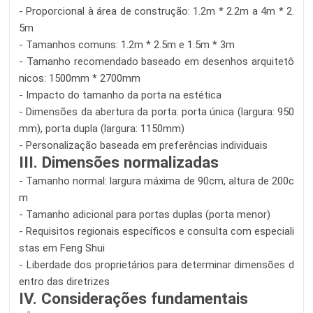
- Proporcional à área de construção: 1.2m * 2.2m a 4m * 2.
5m
- Tamanhos comuns: 1.2m * 2.5m e 1.5m * 3m
- Tamanho recomendado baseado em desenhos arquitetô
nicos: 1500mm * 2700mm
- Impacto do tamanho da porta na estética
- Dimensões da abertura da porta: porta única (largura: 950
mm), porta dupla (largura: 1150mm)
- Personalização baseada em preferências individuais
III. Dimensões normalizadas
- Tamanho normal: largura máxima de 90cm, altura de 200c
m
- Tamanho adicional para portas duplas (porta menor)
- Requisitos regionais específicos e consulta com especiali
stas em Feng Shui
- Liberdade dos proprietários para determinar dimensões d
entro das diretrizes
IV. Considerações fundamentais