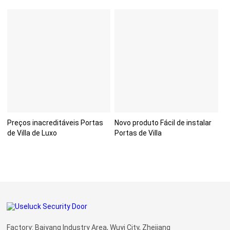
Preços inacreditáveis Portas
Novo produto Fácil de instalar
de Villa de Luxo
Portas de Villa
Factory: Baiyang Industry Area, Wuyi City, Zhejiang