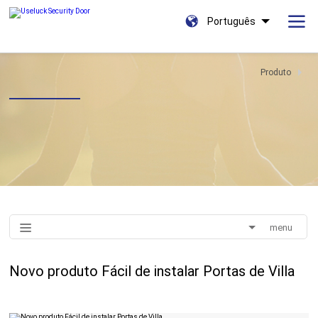
Português
Produto
menu
Novo produto Fácil de instalar Portas de Villa