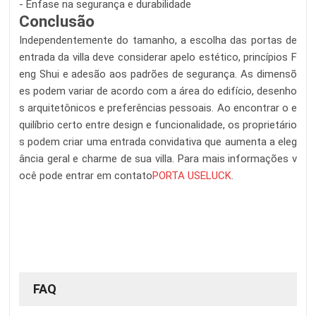
- Ênfase na segurança e durabilidade
Conclusão
Independentemente do tamanho, a escolha das portas de
entrada da villa deve considerar apelo estético, princípios F
eng Shui e adesão aos padrões de segurança. As dimensõ
es podem variar de acordo com a área do edifício, desenho
s arquitetônicos e preferências pessoais. Ao encontrar o e
quilíbrio certo entre design e funcionalidade, os proprietário
s podem criar uma entrada convidativa que aumenta a eleg
ância geral e charme de sua villa. Para mais informações v
ocê pode entrar em contato
PORTA USELUCK
.
FAQ