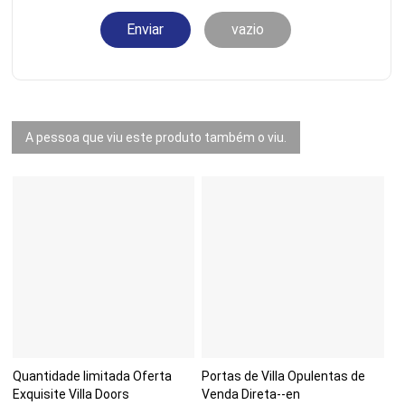
Enviar
vazio
A pessoa que viu este produto também o viu.
Quantidade limitada Oferta
Portas de Villa Opulentas de
Exquisite Villa Doors
Venda Direta--en