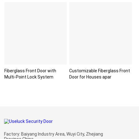
Fiberglass Front Door with
Customizable Fiberglass Front
Multi-Point Lock System
Door for Houses apar
Factory: Baiyang Industry Area, Wuyi City, Zhejiang