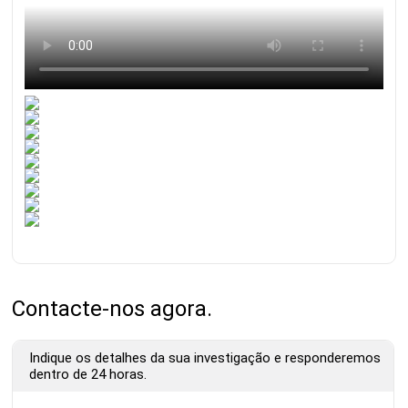
Contacte-nos agora.
Indique os detalhes da sua investigação e responderemos
dentro de 24 horas.