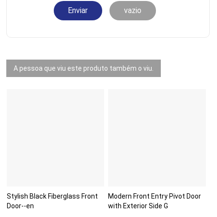
Enviar
vazio
A pessoa que viu este produto também o viu.
Stylish Black Fiberglass Front
Modern Front Entry Pivot Door
Door--en
with Exterior Side G