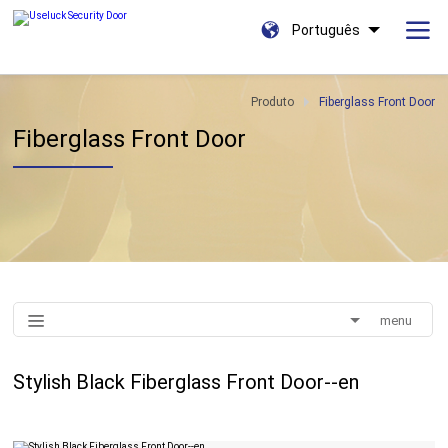
Português
Produto
Fiberglass Front Door
Fiberglass Front Door
menu
Stylish Black Fiberglass Front Door--en