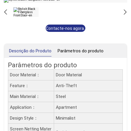
Contacte-nos agora.
Descrição do Produto
Parâmetros do produto
Parâmetros do produto
Door Material：
Door Material
Feature：
Anti-Theft
Main Material：
Steel
Application：
Apartment
Design Style：
Minimalist
Screen Netting Mater