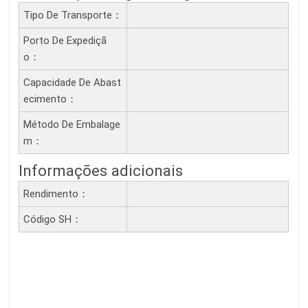
Tipo De Transporte：
Porto De Expediçã
O：
Capacidade De Abast
Ecimento：
Método De Embalage
M：
Informações adicionais
Rendimento：
Código SH：