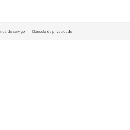
mos de serviço
Cláusula de privacidade