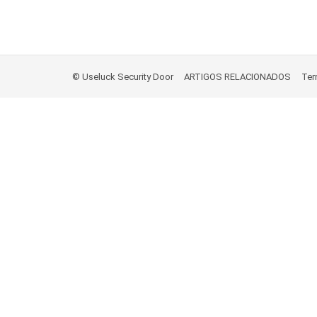
© Useluck Security Door
ARTIGOS RELACIONADOS
Ter