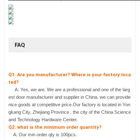
FAQ
Q1: Are you manufacturer? Where is your factory loca
ted?
A: Yes, we are. We are a professional and one of the larg
est door manufacturer and supplier in China. we can provide
nice goods at competitive price.Our factory is located in Yon
gkang City, Zhejiang Province , the city of the China Science
and Technology Hardware Center.
Q2: what is the minimum order quantity?
A: Our min order qty is 100pcs.