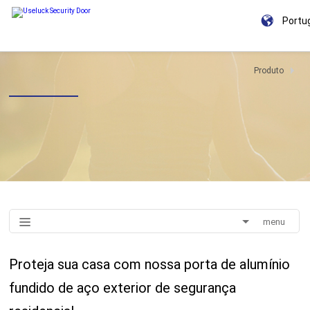
Portu
Produto
menu
Proteja sua casa com nossa porta de alumínio
fundido de aço exterior de segurança