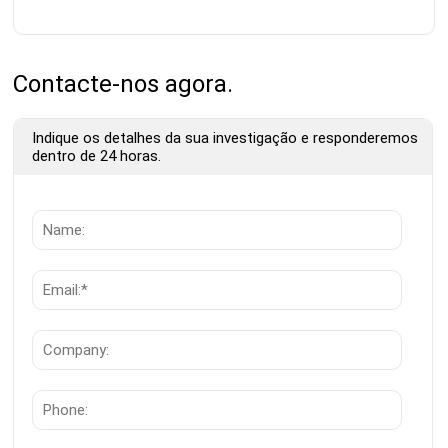
Contacte-nos agora.
Indique os detalhes da sua investigação e responderemos
dentro de 24 horas.