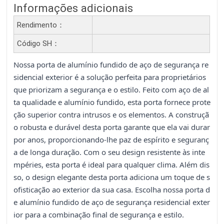
Informações adicionais
Rendimento：
Código SH：
Nossa porta de alumínio fundido de aço de segurança re
sidencial exterior é a solução perfeita para proprietários
que priorizam a segurança e o estilo. Feito com aço de al
ta qualidade e alumínio fundido, esta porta fornece prote
ção superior contra intrusos e os elementos. A construçã
o robusta e durável desta porta garante que ela vai durar
por anos, proporcionando-lhe paz de espírito e seguranç
a de longa duração. Com o seu design resistente às inte
mpéries, esta porta é ideal para qualquer clima. Além dis
so, o design elegante desta porta adiciona um toque de s
ofisticação ao exterior da sua casa. Escolha nossa porta d
e alumínio fundido de aço de segurança residencial exter
ior para a combinação final de segurança e estilo.