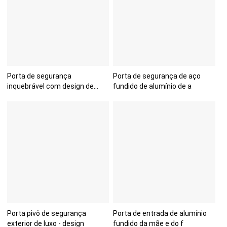
Porta de segurança
Porta de segurança de aço
inquebrável com design de
fundido de alumínio de a
alumí
Porta pivô de segurança
Porta de entrada de alumínio
exterior de luxo - design
fundido da mãe e do f