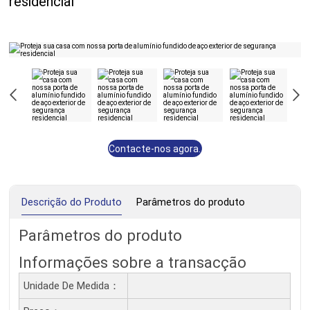
residencial
Contacte-nos agora.
Descrição do Produto
Parâmetros do produto
Parâmetros do produto
Informações sobre a transacção
Unidade De Medida：