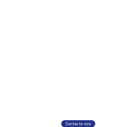
Contacte-nos